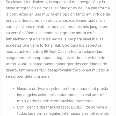
Su elevado rendimiento, la capacidad de navegación y la
plena integración de todas las funciones de una plataforma
la convierten en una muy buena opción tanto em virtude de
principiantes como afin de usuarios experimentados. Un
consejo si eres novato es os quais pruebes mis juegos en
su versión “Demo” sumado a luego que ahora estés
familiarizado que tiene las reglas, sube para nivel the las
apuestas que tiene fortuna real. Uno para los aspectos
más atractivos sobre BBRbet Casino fue tu inclusividad,
asegurando el campo para intriga nivelado em virtude de
todos. Aunque usted puede ganar grandes cantidades de
dinero, también es fácil desaproveitar todo lo acumulado si
se sorprendete una mina.
Nuestro software system en forma para chat presta
los angeles asistencia instantánea several sort of
mis jugadores sobre en totalidad momento.
Con licencia durante Curaçao, BBRBET ze adhiere a
todas las normas legales internacionales, ofreciendo