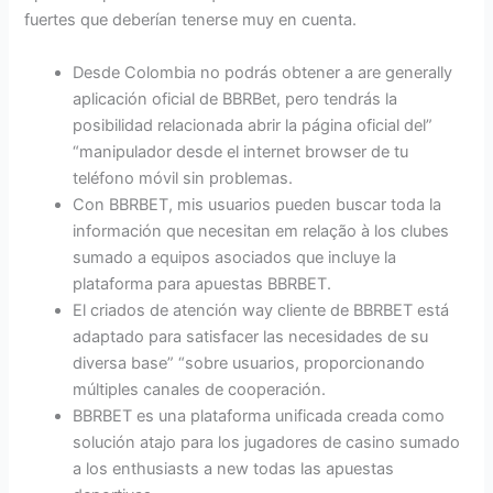
fuertes que deberían tenerse muy en cuenta.
Desde Colombia no podrás obtener a are generally
aplicación oficial de BBRBet, pero tendrás la
posibilidad relacionada abrir la página oficial del”
“manipulador desde el internet browser de tu
teléfono móvil sin problemas.
Con BBRBET, mis usuarios pueden buscar toda la
información que necesitan em relação à los clubes
sumado a equipos asociados que incluye la
plataforma para apuestas BBRBET.
El criados de atención way cliente de BBRBET está
adaptado para satisfacer las necesidades de su
diversa base” “sobre usuarios, proporcionando
múltiples canales de cooperación.
BBRBET es una plataforma unificada creada como
solución atajo para los jugadores de casino sumado
a los enthusiasts a new todas las apuestas