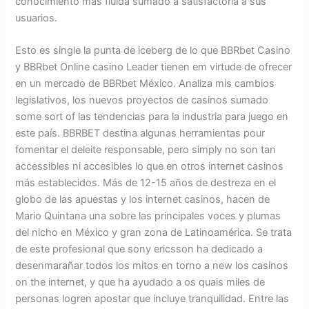
conocimiento más fluida sumado a satisfactoria a sus
usuarios.
Esto es single la punta de iceberg de lo que BBRbet Casino
y BBRbet Online casino Leader tienen em virtude de ofrecer
en un mercado de BBRbet México. Analiza mis cambios
legislativos, los nuevos proyectos de casinos sumado
some sort of las tendencias para la industria para juego en
este país. BBRBET destina algunas herramientas pour
fomentar el deleite responsable, pero simply no son tan
accessibles ni accesibles lo que en otros internet casinos
más establecidos. Más de 12-15 años de destreza en el
globo de las apuestas y los internet casinos, hacen de
Mario Quintana una sobre las principales voces y plumas
del nicho en México y gran zona de Latinoamérica. Se trata
de este profesional que sony ericsson ha dedicado a
desenmarañar todos los mitos en torno a new los casinos
on the internet, y que ha ayudado a os quais miles de
personas logren apostar que incluye tranquilidad. Entre las