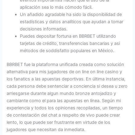
eventos importantes hacen que el uso de la
aplicación sea lo más cómodo fácil.
Un añadido agradable ha sido la disponibilidad de
estadísticas y datos analíticos que ayudan a tomar
decisiones informadas.
Puedes depositar fortuna en BBRBET utilizando
tarjetas de crédito, transferencias bancarias y asi
métodos de soddisfatto populares en México.
BBRBET fue la plataforma unificada creada como solución
alternativa para mis jugadores de on line on line casino y
los fanatics a las apuestas deportivas. En última instancia,
cada persona debe sentenciar a conciencia si desea u zero
arriesgarse durante algun mundo bronze antojadizo y
cambiante como el para las apuestas en línea. Según mi
experiencia y todos los opiniones recopiladas, un tiempo
de contestación del chat a respeito de vivo puede crear
lento, lo que puede ser frustrante em virtude de los
jugadores que necesitan da inmediata.