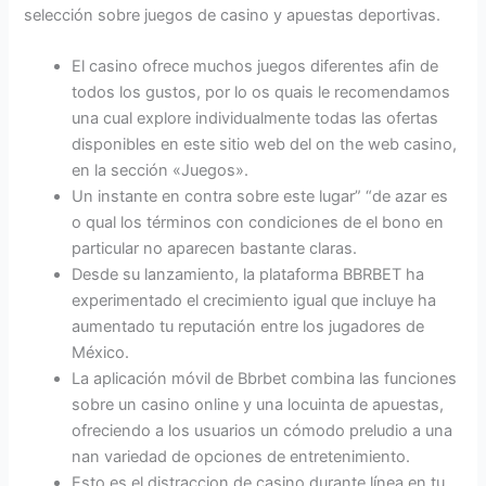
selección sobre juegos de casino y apuestas deportivas.
El casino ofrece muchos juegos diferentes afin de
todos los gustos, por lo os quais le recomendamos
una cual explore individualmente todas las ofertas
disponibles en este sitio web del on the web casino,
en la sección «Juegos».
Un instante en contra sobre este lugar” “de azar es
o qual los términos con condiciones de el bono en
particular no aparecen bastante claras.
Desde su lanzamiento, la plataforma BBRBET ha
experimentado el crecimiento igual que incluye ha
aumentado tu reputación entre los jugadores de
México.
La aplicación móvil de Bbrbet combina las funciones
sobre un casino online y una locuinta de apuestas,
ofreciendo a los usuarios un cómodo preludio a una
nan variedad de opciones de entretenimiento.
Esto es el distraccion de casino durante línea en tu